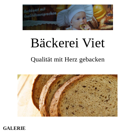
Bäckerei Viet
Qualität mit Herz gebacken
GALERIE