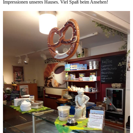
Impressionen unseres Hauses. Viel Spaß beim Ansehen!