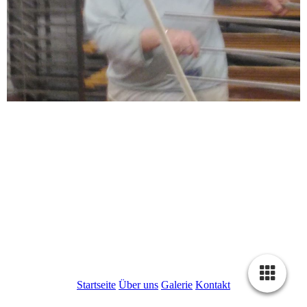
Startseite
Über uns
Galerie
Kontakt