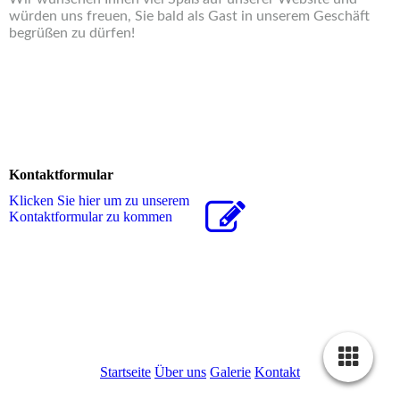
würden uns freuen, Sie bald als Gast in unserem Geschäft
begrüßen zu dürfen!
Kontaktformular
Klicken Sie hier um zu unserem
Kon­takt­for­mu­lar zu kommen
Startseite
Über uns
Galerie
Kontakt